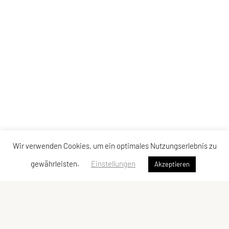
Wir verwenden Cookies, um ein optimales Nutzungserlebnis zu
gewährleisten.
Einstellungen
Akzeptieren