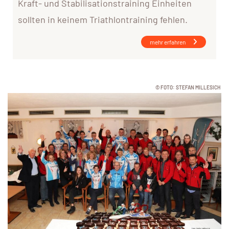
Kraft- und Stabilisationstraining Einheiten
sollten in keinem Triathlontraining fehlen.
mehr erfahren
© FOTO: STEFAN MILLESICH