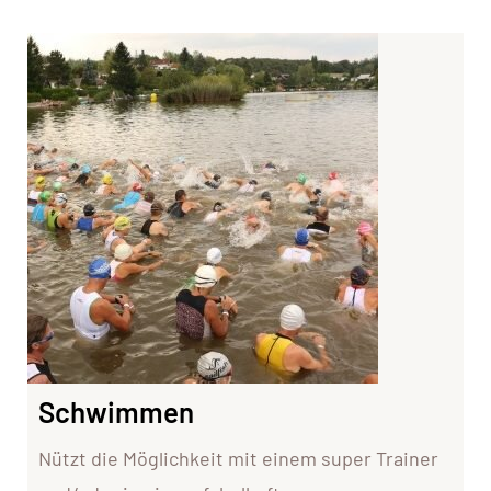
Schwimmen
Nützt die Möglichkeit mit einem super Trainer