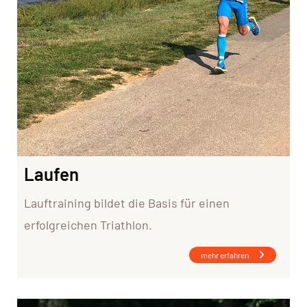
Laufen
Lauftraining bildet die Basis für einen
erfolgreichen Triathlon.
mehr erfahren