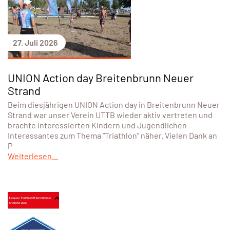
27. Juli 2026
UNION Action day Breitenbrunn Neuer
Strand
Beim diesjährigen UNION Action day in Breitenbrunn Neuer
Strand war unser Verein UTTB wieder aktiv vertreten und
brachte interessierten Kindern und Jugendlichen
Interessantes zum Thema “Triathlon” näher. Vielen Dank an
P
Weiterlesen...