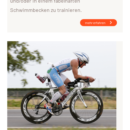
und/oder in einem fabelhaften
Schwimmbecken zu trainieren.
mehr erfahren