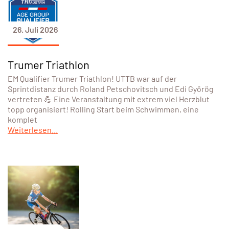
26. Juli 2026
Trumer Triathlon
EM Qualifier Trumer Triathlon! UTTB war auf der
Sprintdistanz durch Roland Petschovitsch und Edi Györög
vertreten 💪 Eine Veranstaltung mit extrem viel Herzblut
topp organisiert! Rolling Start beim Schwimmen, eine
komplet
Weiterlesen...