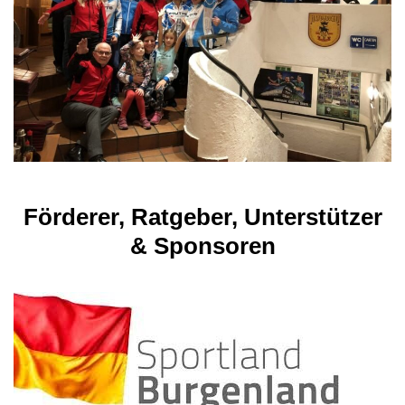
Förderer, Ratgeber, Unterstützer
& Sponsoren