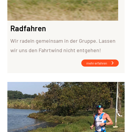
Radfahren
Wir radeln gemeinsam in der Gruppe. Lassen
wir uns den Fahrtwind nicht entgehen!
mehr erfahren