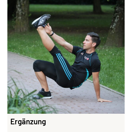
Ergänzung