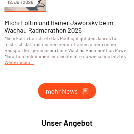
12. Juli 2026
Michi Foltin und Rainer Jaworsky beim
Wachau Radmarathon 2026
Michi Foltin berichtet: Das Radhighlight des Jahres für
mich- ich darf mit meinen neuen Trainer, einem reinen
Radsportler, gemeinsam beim Wachau Radmarathon Power
Marathon teilnehmen, er machte mir- so wie schon letztes
Weiterlesen...
mehr News
Unser Angebot