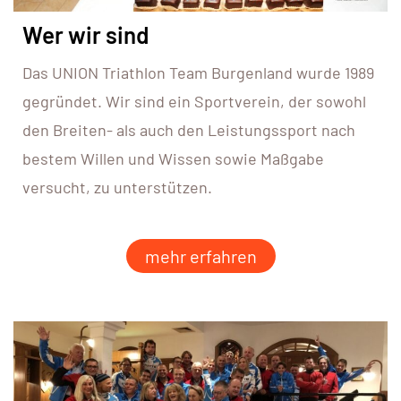
Wer wir sind
Das UNION Triathlon Team Burgenland wurde 1989
gegründet. Wir sind ein Sportverein, der sowohl
den Breiten- als auch den Leistungssport nach
bestem Willen und Wissen sowie Maßgabe
versucht, zu unterstützen.
mehr erfahren