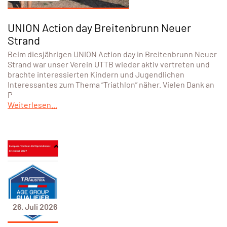
UNION Action day Breitenbrunn Neuer
Strand
Beim diesjährigen UNION Action day in Breitenbrunn Neuer
Strand war unser Verein UTTB wieder aktiv vertreten und
brachte interessierten Kindern und Jugendlichen
Interessantes zum Thema “Triathlon” näher. Vielen Dank an
P
Weiterlesen...
26. Juli 2026