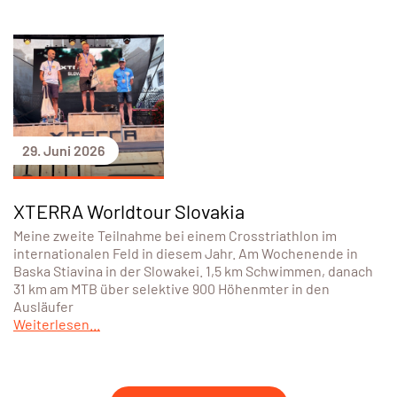
29. Juni 2026
XTERRA Worldtour Slovakia
Meine zweite Teilnahme bei einem Crosstriathlon im
internationalen Feld in diesem Jahr. Am Wochenende in
Baska Stiavina in der Slowakei. 1,5 km Schwimmen, danach
31 km am MTB über selektive 900 Höhenmter in den
Ausläufer
Weiterlesen...