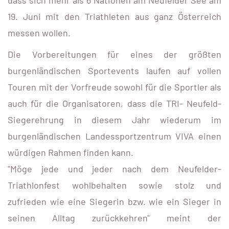
19. Juni mit den Triathleten aus ganz Österreich
messen wollen.
Die Vorbereitungen für eines der größten
burgenländischen Sportevents laufen auf vollen
Touren mit der Vorfreude sowohl für die Sportler als
auch für die Organisatoren, dass die TRI- Neufeld-
Siegerehrung in diesem Jahr wiederum im
burgenländischen Landessportzentrum VIVA einen
würdigen Rahmen finden kann.
"Möge jede und jeder nach dem Neufelder-
Triathlonfest wohlbehalten sowie stolz und
zufrieden wie eine Siegerin bzw. wie ein Sieger in
seinen Alltag zurückkehren" meint der