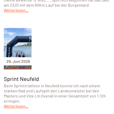
am 23.01 mit dem 60Km Lauf bei der Burgenland
Weiterlesen...
29. Juni 2026
Sprint Neufeld
Beim Sprinttriathlon in Neufeld konnte ich nach einem
starken Rad und Laufsplit den Landesmeister bei den
Masters und Vize Lm Overall in einer Gesamtzeit von 1:12h
erringen.
Weiterlesen...