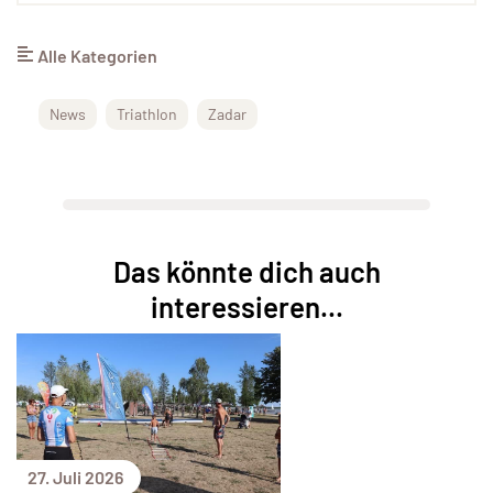
Alle Kategorien
News
Triathlon
Zadar
Das könnte dich auch
interessieren...
27. Juli 2026