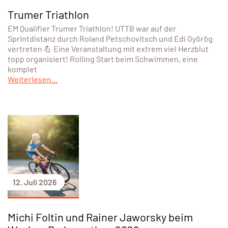
Trumer Triathlon
EM Qualifier Trumer Triathlon! UTTB war auf der
Sprintdistanz durch Roland Petschovitsch und Edi Györög
vertreten 💪 Eine Veranstaltung mit extrem viel Herzblut
topp organisiert! Rolling Start beim Schwimmen, eine
komplet
Weiterlesen...
12. Juli 2026
Michi Foltin und Rainer Jaworsky beim