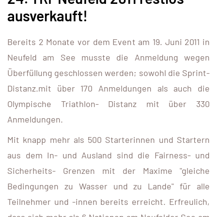
ausverkauft!
Bereits 2 Monate vor dem Event am 19. Juni 2011 in
Neufeld am See musste die Anmeldung wegen
Überfüllung geschlossen werden; sowohl die Sprint-
Distanz.mit über 170 Anmeldungen als auch die
Olympische Triathlon- Distanz mit über 330
Anmeldungen.
Mit knapp mehr als 500 Starterinnen und Startern
aus dem In- und Ausland sind die Fairness- und
Sicherheits- Grenzen mit der Maxime "gleiche
Bedingungen zu Wasser und zu Lande" für alle
Teilnehmer und -innen bereits erreicht. Erfreulich,
dass sich mehr als 6 Nationen am Neufelder See am