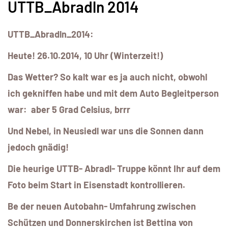
UTTB_Abradln 2014
UTTB_Abradln_2014:
Heute! 26.10.2014, 10 Uhr (Winterzeit!)
Das Wetter? So kalt war es ja auch nicht, obwohl
ich gekniffen habe und mit dem Auto Begleitperson
war: aber 5 Grad Celsius, brrr
Und Nebel, in Neusiedl war uns die Sonnen dann
jedoch gnädig!
Die heurige UTTB- Abradl- Truppe könnt Ihr auf dem
Foto beim Start in Eisenstadt kontrollieren.
Be der neuen Autobahn- Umfahrung zwischen
Schützen und Donnerskirchen ist Bettina von