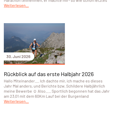
Marathon teilnehmen, er machte mir- so wie schon letztes
Weiterlesen...
30. Juni 2026
Rückblick auf das erste Halbjahr 2026
Hallo Miteinander…. Ich dachte mir, ich mache es dieses
Jahr Mal anders, und Berichte bzw. Schildere Halbjährlich
meine Bewerbe ☺️ Also….. Sportlich begonnen hat das Jahr
am 23.01 mit dem 60Km Lauf bei der Burgenland
Weiterlesen...