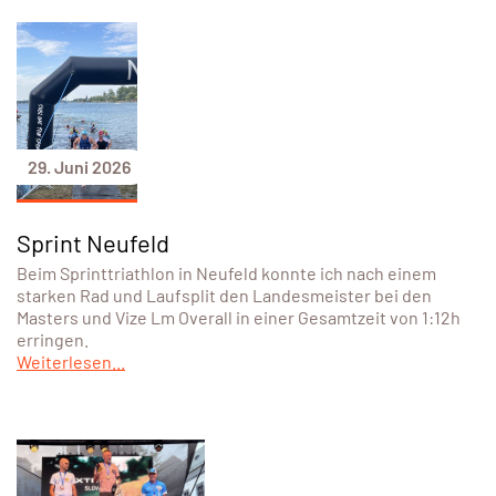
29. Juni 2026
Sprint Neufeld
Beim Sprinttriathlon in Neufeld konnte ich nach einem
starken Rad und Laufsplit den Landesmeister bei den
Masters und Vize Lm Overall in einer Gesamtzeit von 1:12h
erringen.
Weiterlesen...