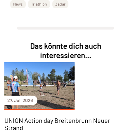
News
Triathlon
Zadar
Das könnte dich auch
interessieren...
27. Juli 2026
UNION Action day Breitenbrunn Neuer
Strand