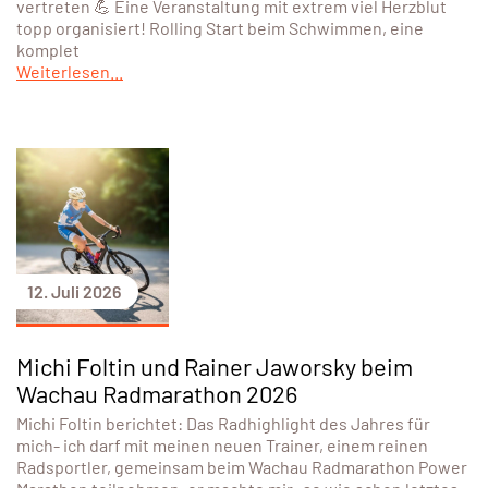
vertreten 💪 Eine Veranstaltung mit extrem viel Herzblut
topp organisiert! Rolling Start beim Schwimmen, eine
komplet
Weiterlesen...
12. Juli 2026
Michi Foltin und Rainer Jaworsky beim
Wachau Radmarathon 2026
Michi Foltin berichtet: Das Radhighlight des Jahres für
mich- ich darf mit meinen neuen Trainer, einem reinen
Radsportler, gemeinsam beim Wachau Radmarathon Power