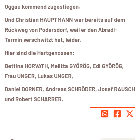
Oggau kommend zugestiegen.
Und Christian HAUPTMANN war bereits auf dem
Rückweg von Podersdorf, weil er den Abradl-
Termin verschwitzt hat, leider.
Hier sind die Hartgenossen:
Bettina HORVATH, Melitta GYÖRÖG, Edi GYÖRÖG,
Frau UNGER, Lukas UNGER,
Daniel DORNER, Andreas SCHRÖDER, Josef RAUSCH
und Robert SCHARRER.