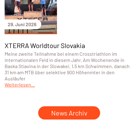
29. Juni 2026
XTERRA Worldtour Slovakia
Meine zweite Teilnahme bei einem Crosstriathlon im
internationalen Feld in diesem Jahr. Am Wochenende in
Baska Stiavina in der Slowakei. 1,5 km Schwimmen, danach
31 km am MTB über selektive 900 Höhenmter in den
Ausläufer
Weiterlesen...
News Archiv