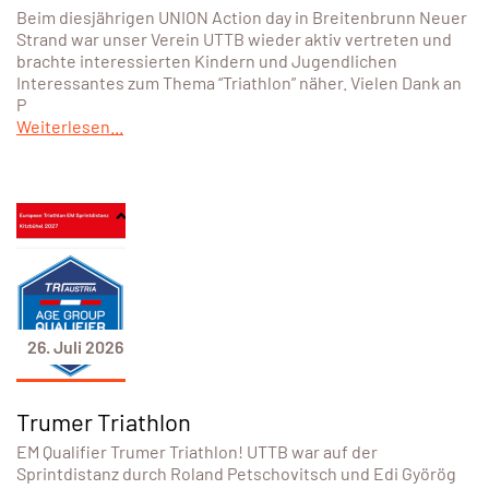
Beim diesjährigen UNION Action day in Breitenbrunn Neuer
Strand war unser Verein UTTB wieder aktiv vertreten und
brachte interessierten Kindern und Jugendlichen
Interessantes zum Thema “Triathlon” näher. Vielen Dank an
P
Weiterlesen...
26. Juli 2026
Trumer Triathlon
EM Qualifier Trumer Triathlon! UTTB war auf der
Sprintdistanz durch Roland Petschovitsch und Edi Györög