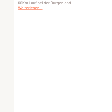
60Km Lauf bei der Burgenland
Weiterlesen...