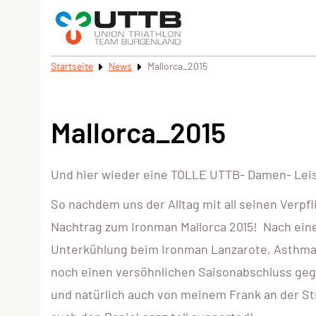
Startseite
News
Mallorca_2015
Mallorca_2015
Und hier wieder eine TOLLE UTTB- Damen- Lei
So nachdem uns der Alltag mit all seinen Verp
Nachtrag zum Ironman Mallorca 2015! Nach e
Unterkühlung beim Ironman Lanzarote, Asthma-
noch einen versöhnlichen Saisonabschluss geg
und natürlich auch von meinem Frank an der St