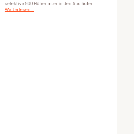
selektive 900 Höhenmter in den Ausläufer
Weiterlesen...