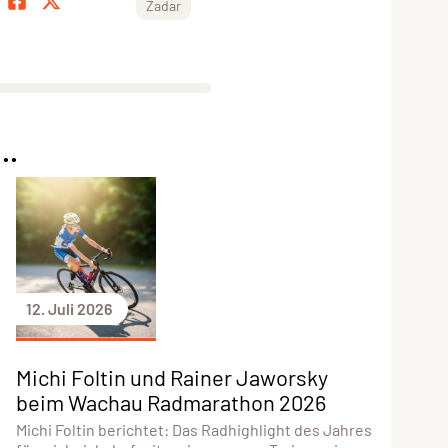
Zadar
..
12. Juli 2026
Michi Foltin und Rainer Jaworsky
beim Wachau Radmarathon 2026
Michi Foltin berichtet: Das Radhighlight des Jahres