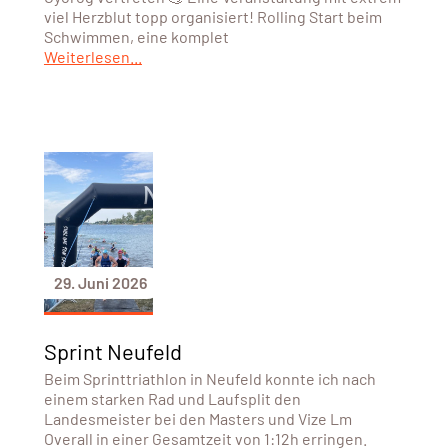
viel Herzblut topp organisiert! Rolling Start beim
Schwimmen, eine komplet
Weiterlesen...
29. Juni 2026
Sprint Neufeld
Beim Sprinttriathlon in Neufeld konnte ich nach
einem starken Rad und Laufsplit den
Landesmeister bei den Masters und Vize Lm
Overall in einer Gesamtzeit von 1:12h erringen.