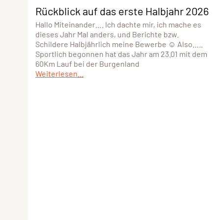
Rückblick auf das erste Halbjahr 2026
Hallo Miteinander…. Ich dachte mir, ich mache es
dieses Jahr Mal anders, und Berichte bzw.
Schildere Halbjährlich meine Bewerbe ☺️ Also…..
Sportlich begonnen hat das Jahr am 23.01 mit dem
60Km Lauf bei der Burgenland
Weiterlesen...