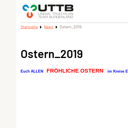
Startseite
News
Ostern_2019
Ostern_2019
FRÖHLICHE OSTERN
Euch ALLEN
im Kreise E