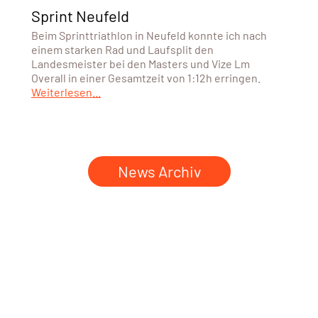
Sprint Neufeld
Beim Sprinttriathlon in Neufeld konnte ich nach
einem starken Rad und Laufsplit den
Landesmeister bei den Masters und Vize Lm
Overall in einer Gesamtzeit von 1:12h erringen.
Weiterlesen...
News Archiv