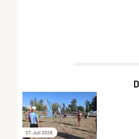
D
27. Juli 2026