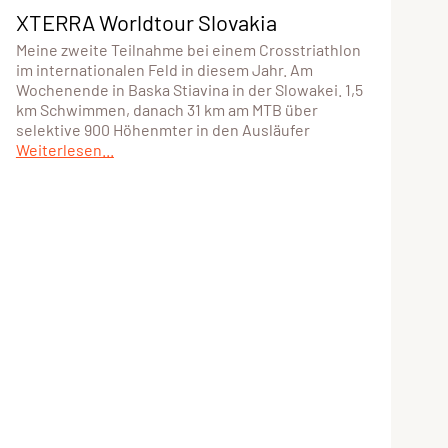
XTERRA Worldtour Slovakia
Meine zweite Teilnahme bei einem Crosstriathlon
im internationalen Feld in diesem Jahr. Am
Wochenende in Baska Stiavina in der Slowakei. 1,5
km Schwimmen, danach 31 km am MTB über
selektive 900 Höhenmter in den Ausläufer
Weiterlesen...