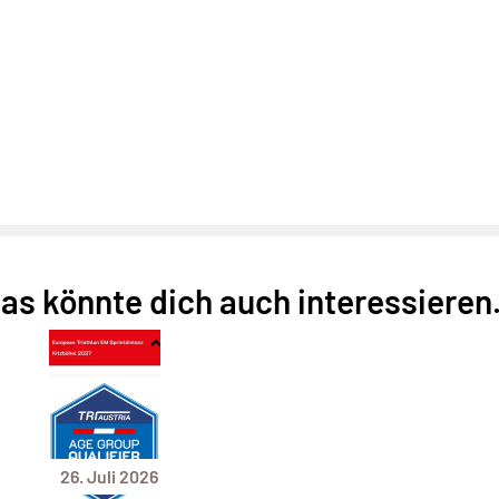
as könnte dich auch interessieren.
26. Juli 2026