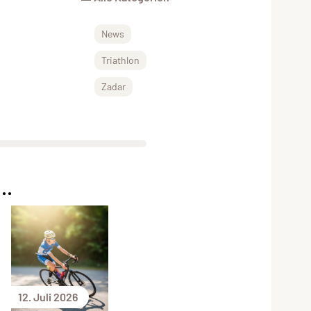
News
Triathlon
Zadar
..
12. Juli 2026