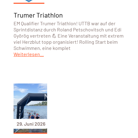
Trumer Triathlon
EM Qualifier Trumer Triathlon! UTTB war auf der
Sprintdistanz durch Roland Petschovitsch und Edi
Györög vertreten 💪 Eine Veranstaltung mit extrem
viel Herzblut topp organisiert! Rolling Start beim
Schwimmen, eine komplet
Weiterlesen...
29. Juni 2026