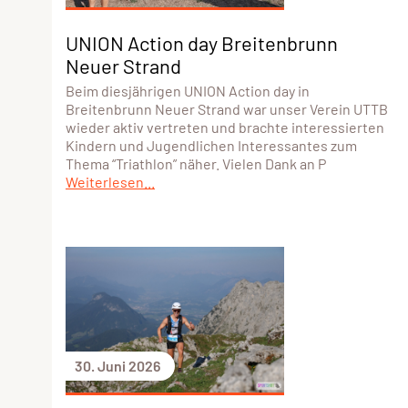
UNION Action day Breitenbrunn
Neuer Strand
Beim diesjährigen UNION Action day in
Breitenbrunn Neuer Strand war unser Verein UTTB
wieder aktiv vertreten und brachte interessierten
Kindern und Jugendlichen Interessantes zum
Thema “Triathlon” näher. Vielen Dank an P
Weiterlesen...
30. Juni 2026