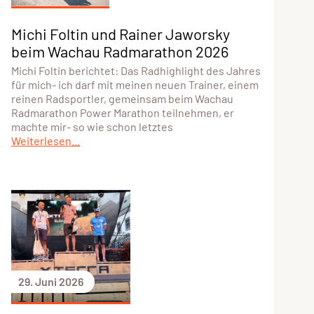
Michi Foltin und Rainer Jaworsky
beim Wachau Radmarathon 2026
Michi Foltin berichtet: Das Radhighlight des Jahres
für mich- ich darf mit meinen neuen Trainer, einem
reinen Radsportler, gemeinsam beim Wachau
Radmarathon Power Marathon teilnehmen, er
machte mir- so wie schon letztes
Weiterlesen...
29. Juni 2026