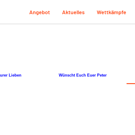
Angebot
Aktuelles
Wettkämpfe
urer Lieben
Wünscht Euch Euer Peter