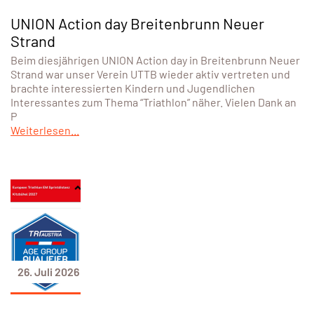
UNION Action day Breitenbrunn Neuer
Strand
Beim diesjährigen UNION Action day in Breitenbrunn Neuer
Strand war unser Verein UTTB wieder aktiv vertreten und
brachte interessierten Kindern und Jugendlichen
Interessantes zum Thema “Triathlon” näher. Vielen Dank an
P
Weiterlesen...
26. Juli 2026