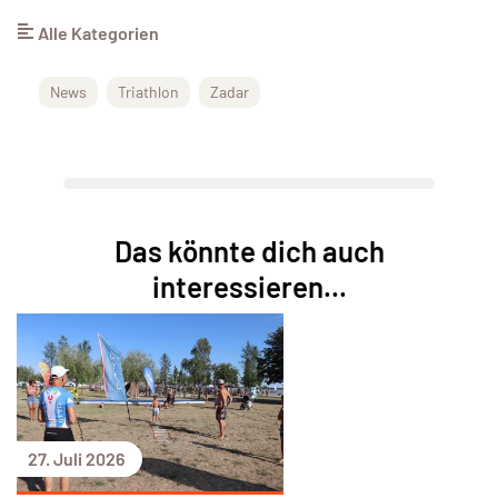
Alle Kategorien
News
Triathlon
Zadar
Das könnte dich auch
interessieren...
27. Juli 2026