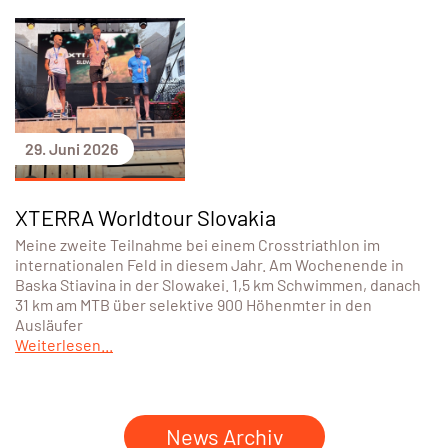
29. Juni 2026
XTERRA Worldtour Slovakia
Meine zweite Teilnahme bei einem Crosstriathlon im
internationalen Feld in diesem Jahr. Am Wochenende in
Baska Stiavina in der Slowakei. 1,5 km Schwimmen, danach
31 km am MTB über selektive 900 Höhenmter in den
Ausläufer
Weiterlesen...
News Archiv