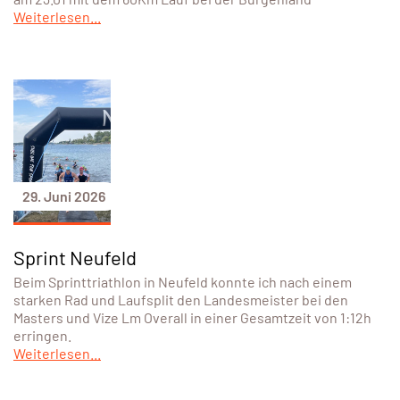
Weiterlesen...
29. Juni 2026
Sprint Neufeld
Beim Sprinttriathlon in Neufeld konnte ich nach einem
starken Rad und Laufsplit den Landesmeister bei den
Masters und Vize Lm Overall in einer Gesamtzeit von 1:12h
erringen.
Weiterlesen...