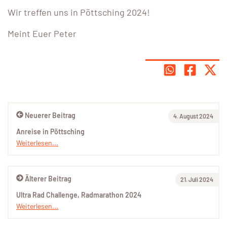
Wir treffen uns in Pöttsching 2024!
Meint Euer Peter
Neuerer Beitrag
4. August 2024
Anreise in Pöttsching
Weiterlesen...
Älterer Beitrag
21. Juli 2024
Ultra Rad Challenge, Radmarathon 2024
Weiterlesen...