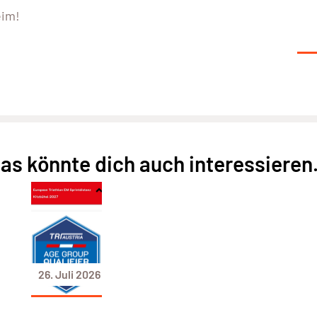
eim!
as könnte dich auch interessieren.
26. Juli 2026