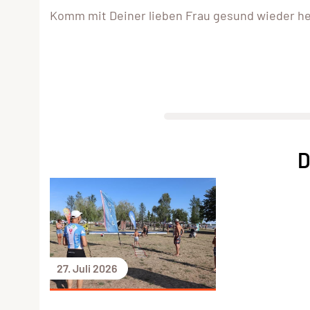
Komm mit Deiner lieben Frau gesund wieder h
D
27. Juli 2026