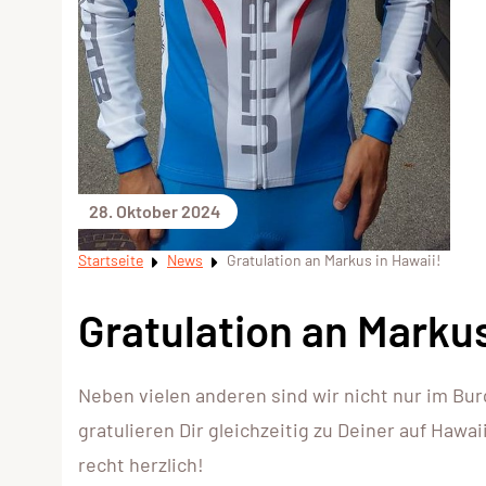
28. Oktober 2024
Startseite
News
Gratulation an Markus in Hawaii!
Gratulation an Markus
Neben vielen anderen sind wir nicht nur im Bu
gratulieren Dir gleichzeitig zu Deiner auf Haw
recht herzlich!