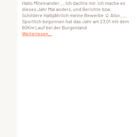
Hallo Miteinander…. Ich dachte mir, ich mache es
dieses Jahr Mal anders, und Berichte bzw.
Schildere Halbjährlich meine Bewerbe ☺️ Also…..
Sportlich begonnen hat das Jahr am 23.01 mit dem
60Km Lauf bei der Burgenland
Weiterlesen...