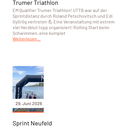
Trumer Triathlon
EM Qualifier Trumer Triathlon! UTTB war auf der
Sprintdistanz durch Roland Petschovitsch und Edi
Györög vertreten 💪 Eine Veranstaltung mit extrem
viel Herzblut topp organisiert! Rolling Start beim
Schwimmen, eine komplet
Weiterlesen...
29. Juni 2026
Sprint Neufeld