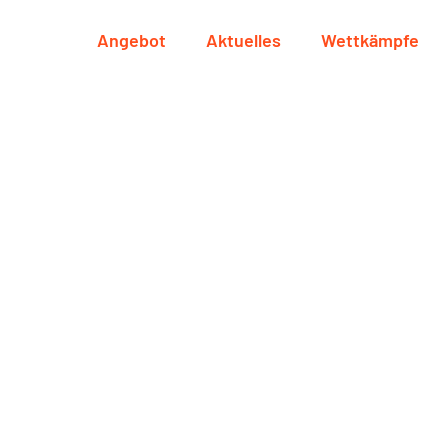
Angebot
Aktuelles
Wettkämpfe