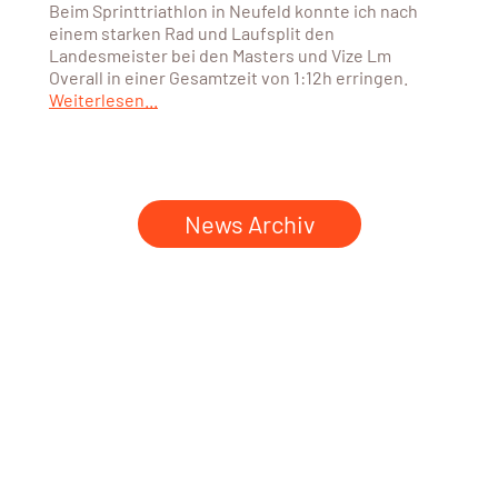
Beim Sprinttriathlon in Neufeld konnte ich nach
einem starken Rad und Laufsplit den
Landesmeister bei den Masters und Vize Lm
Overall in einer Gesamtzeit von 1:12h erringen.
Weiterlesen...
News Archiv