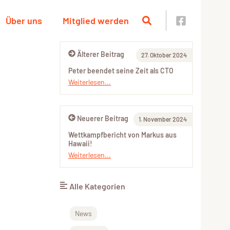
Über uns
Mitglied werden
Älterer Beitrag
27. Oktober 2024
Peter beendet seine Zeit als CTO
Weiterlesen...
Neuerer Beitrag
1. November 2024
Wettkampfbericht von Markus aus
Hawaii!
Weiterlesen...
Alle Kategorien
News