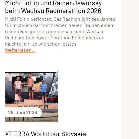
Michi Foltin und Rainer Jaworsky
beim Wachau Radmarathon 2026
Michi Foltin berichtet: Das Radhighlight des Jahres
für mich- ich darf mit meinen neuen Trainer, einem
reinen Radsportler, gemeinsam beim Wachau
Radmarathon Power Marathon teilnehmen, er
machte mir- so wie schon letztes
Weiterlesen...
29. Juni 2026
XTERRA Worldtour Slovakia