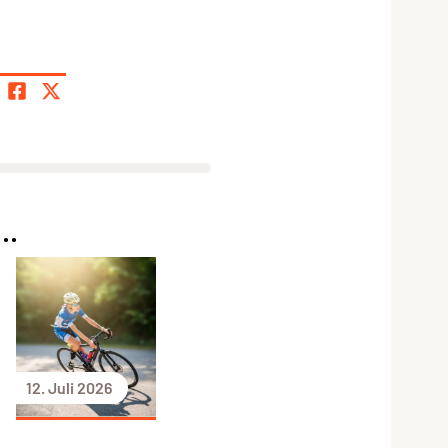
..
12. Juli 2026