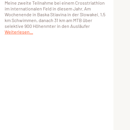
Meine zweite Teilnahme bei einem Crosstriathlon
im internationalen Feld in diesem Jahr. Am
Wochenende in Baska Stiavina in der Slowakei. 1,5
km Schwimmen, danach 31 km am MTB über
selektive 900 Höhenmter in den Ausläufer
Weiterlesen...