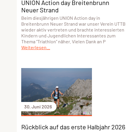
UNION Action day Breitenbrunn
Neuer Strand
Beim diesjährigen UNION Action day in
Breitenbrunn Neuer Strand war unser Verein UTTB
wieder aktiv vertreten und brachte interessierten
Kindern und Jugendlichen Interessantes zum
Thema “Triathlon” näher. Vielen Dank an P
Weiterlesen...
30. Juni 2026
Rückblick auf das erste Halbjahr 2026