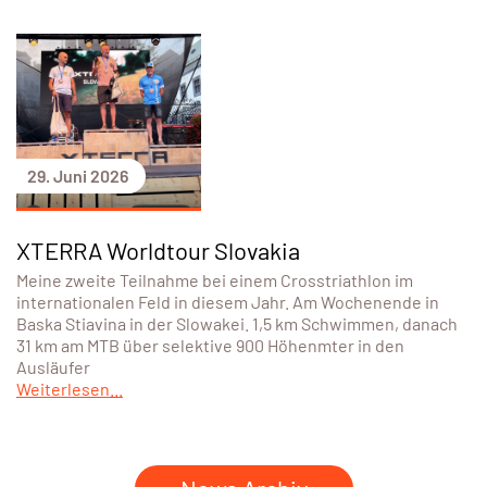
29. Juni 2026
XTERRA Worldtour Slovakia
Meine zweite Teilnahme bei einem Crosstriathlon im
internationalen Feld in diesem Jahr. Am Wochenende in
Baska Stiavina in der Slowakei. 1,5 km Schwimmen, danach
31 km am MTB über selektive 900 Höhenmter in den
Ausläufer
Weiterlesen...