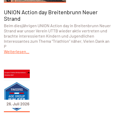
UNION Action day Breitenbrunn Neuer
Strand
Beim diesjährigen UNION Action day in Breitenbrunn Neuer
Strand war unser Verein UTTB wieder aktiv vertreten und
brachte interessierten Kindern und Jugendlichen
Interessantes zum Thema “Triathlon” näher. Vielen Dank an
P
Weiterlesen...
26. Juli 2026