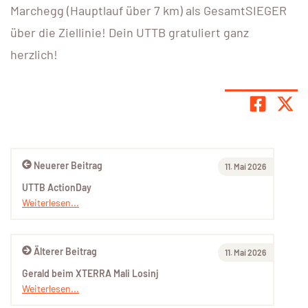
Marchegg (Hauptlauf über 7 km) als GesamtSIEGER
über die Ziellinie! Dein UTTB gratuliert ganz
herzlich!
Neuerer Beitrag
11. Mai 2026
UTTB ActionDay
Weiterlesen...
Älterer Beitrag
11. Mai 2026
Gerald beim XTERRA Mali Losinj
Weiterlesen...