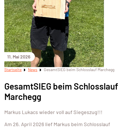
11. Mai 2026
Startseite
News
GesamtSIEG beim Schlosslauf Marchegg
GesamtSIEG beim Schlosslauf
Marchegg
Markus Lukacs wieder voll auf Siegeszug!!!
Am 26. April 2026 lief Markus beim Schlosslauf