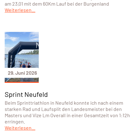
am 23.01 mit dem 60Km Lauf bei der Burgenland
Weiterlesen...
29. Juni 2026
Sprint Neufeld
Beim Sprinttriathlon in Neufeld konnte ich nach einem
starken Rad und Laufsplit den Landesmeister bei den
Masters und Vize Lm Overall in einer Gesamtzeit von 1:12h
erringen.
Weiterlesen...