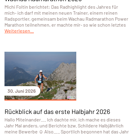
Michi Foltin berichtet: Das Radhighlight des Jahres für
mich- ich darf mit meinen neuen Trainer, einem reinen
Radsportler, gemeinsam beim Wachau Radmarathon Power
Marathon teilnehmen, er machte mir- so wie schon letztes
Weiterlesen...
30. Juni 2026
Rückblick auf das erste Halbjahr 2026
Hallo Miteinander…. Ich dachte mir, ich mache es dieses
Jahr Mal anders, und Berichte bzw. Schildere Halbjährlich
meine Bewerbe ☺️ Also….. Sportlich begonnen hat das Jahr