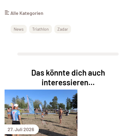
Alle Kategorien
News
Triathlon
Zadar
Das könnte dich auch
interessieren...
27. Juli 2026