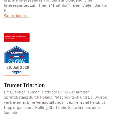
Interessantes zum Thema “Triathlon” näher. Vielen Dank an
P
Weiterlesen...
26. Juli 2026
Trumer Triathlon
EM Qualifier Trumer Triathlon! UTTB war auf der
Sprintdistanz durch Roland Petschovitsch und Edi Györög
vertreten 💪 Eine Veranstaltung mit extrem viel Herzblut
topp organisiert! Rolling Start beim Schwimmen, eine
komplet