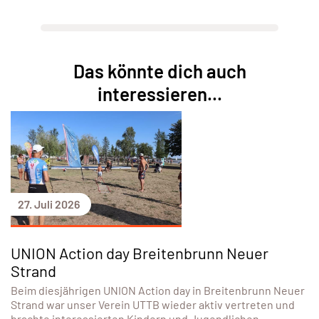
Das könnte dich auch
interessieren...
27. Juli 2026
UNION Action day Breitenbrunn Neuer
Strand
Beim diesjährigen UNION Action day in Breitenbrunn Neuer
Strand war unser Verein UTTB wieder aktiv vertreten und
brachte interessierten Kindern und Jugendlichen