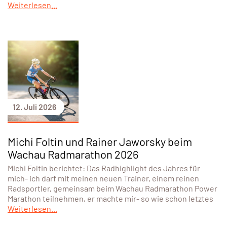
Weiterlesen...
12. Juli 2026
Michi Foltin und Rainer Jaworsky beim
Wachau Radmarathon 2026
Michi Foltin berichtet: Das Radhighlight des Jahres für
mich- ich darf mit meinen neuen Trainer, einem reinen
Radsportler, gemeinsam beim Wachau Radmarathon Power
Marathon teilnehmen, er machte mir- so wie schon letztes
Weiterlesen...