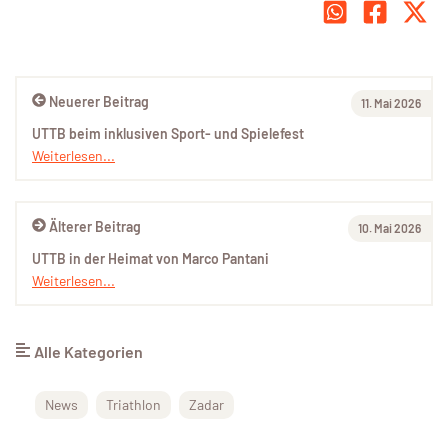
Neuerer Beitrag
11. Mai 2026
UTTB beim inklusiven Sport- und Spielefest
Weiterlesen...
Älterer Beitrag
10. Mai 2026
UTTB in der Heimat von Marco Pantani
Weiterlesen...
Alle Kategorien
News
Triathlon
Zadar