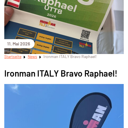
11. Mai 2026
Startseite
News
Ironman ITALY Bravo Raphael!
Ironman ITALY Bravo Raphael!