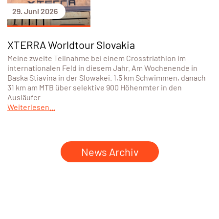
29. Juni 2026
XTERRA Worldtour Slovakia
Meine zweite Teilnahme bei einem Crosstriathlon im
internationalen Feld in diesem Jahr. Am Wochenende in
Baska Stiavina in der Slowakei. 1,5 km Schwimmen, danach
31 km am MTB über selektive 900 Höhenmter in den
Ausläufer
Weiterlesen...
News Archiv