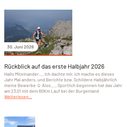
30. Juni 2026
Rückblick auf das erste Halbjahr 2026
Hallo Miteinander…. Ich dachte mir, ich mache es dieses
Jahr Mal anders, und Berichte bzw. Schildere Halbjährlich
meine Bewerbe ☺️ Also….. Sportlich begonnen hat das Jahr
am 23.01 mit dem 60Km Lauf bei der Burgenland
Weiterlesen...