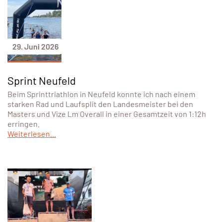
29. Juni 2026
Sprint Neufeld
Beim Sprinttriathlon in Neufeld konnte ich nach einem
starken Rad und Laufsplit den Landesmeister bei den
Masters und Vize Lm Overall in einer Gesamtzeit von 1:12h
erringen.
Weiterlesen...