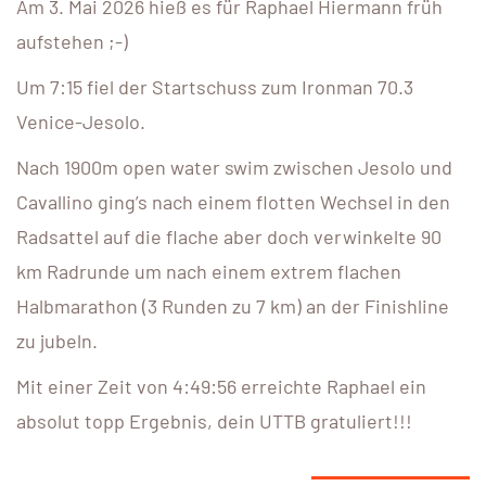
Am 3. Mai 2026 hieß es für Raphael Hiermann früh
aufstehen ;-)
Um 7:15 fiel der Startschuss zum Ironman 70.3
Venice-Jesolo.
Nach 1900m open water swim zwischen Jesolo und
Cavallino ging’s nach einem flotten Wechsel in den
Radsattel auf die flache aber doch verwinkelte 90
km Radrunde um nach einem extrem flachen
Halbmarathon (3 Runden zu 7 km) an der Finishline
zu jubeln.
Mit einer Zeit von 4:49:56 erreichte Raphael ein
absolut topp Ergebnis, dein UTTB gratuliert!!!