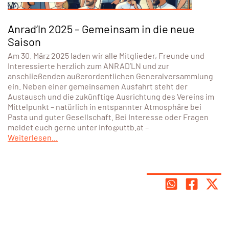
Anrad’ln 2025 – Gemeinsam in die neue
Saison
Am 30. März 2025 laden wir alle Mitglieder, Freunde und
Interessierte herzlich zum ANRAD’LN und zur
anschließenden außerordentlichen Generalversammlung
ein. Neben einer gemeinsamen Ausfahrt steht der
Austausch und die zukünftige Ausrichtung des Vereins im
Mittelpunkt – natürlich in entspannter Atmosphäre bei
Pasta und guter Gesellschaft. Bei Interesse oder Fragen
meldet euch gerne unter info@uttb.at –
Weiterlesen...