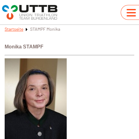
Startseite
STAMPF Monika
Monika STAMPF