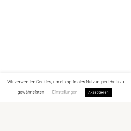
Wir verwenden Cookies, um ein optimales Nutzungserlebnis zu
gewährleisten.
Einstellungen
Akzeptieren