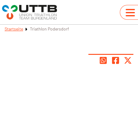
Startseite
Triathlon Podersdorf