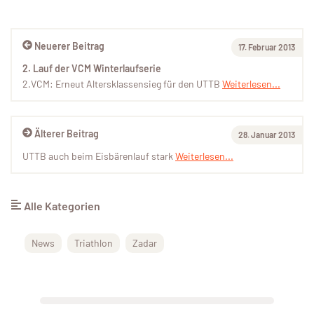
Neuerer Beitrag
17. Februar 2013
2. Lauf der VCM Winterlaufserie
2.VCM: Erneut Altersklassensieg für den UTTB
Weiterlesen...
Älterer Beitrag
28. Januar 2013
UTTB auch beim Eisbärenlauf stark
Weiterlesen...
Alle Kategorien
News
Triathlon
Zadar