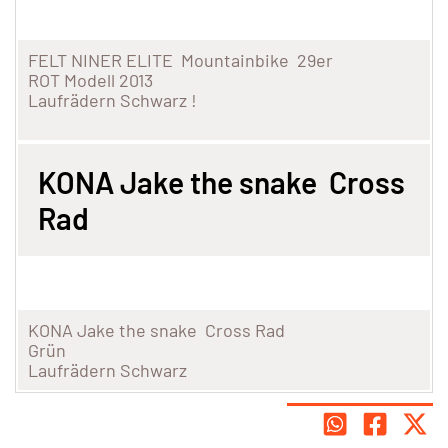
FELT NINER ELITE Mountainbike 29er
ROT Modell 2013
Laufrädern Schwarz !
KONA Jake the snake Cross
Rad
KONA Jake the snake Cross Rad
Grün
Laufrädern Schwarz