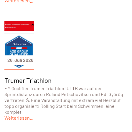
Weiterlesen...
26. Juli 2026
Trumer Triathlon
EM Qualifier Trumer Triathlon! UTTB war auf der
Sprintdistanz durch Roland Petschovitsch und Edi Györög
vertreten 💪 Eine Veranstaltung mit extrem viel Herzblut
topp organisiert! Rolling Start beim Schwimmen, eine
komplet
Weiterlesen...