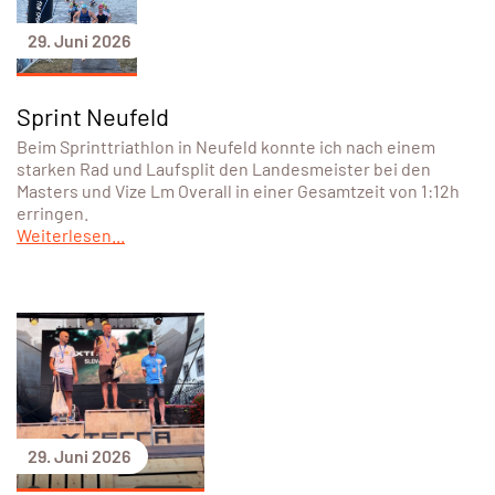
29. Juni 2026
Sprint Neufeld
Beim Sprinttriathlon in Neufeld konnte ich nach einem
starken Rad und Laufsplit den Landesmeister bei den
Masters und Vize Lm Overall in einer Gesamtzeit von 1:12h
erringen.
Weiterlesen...
29. Juni 2026