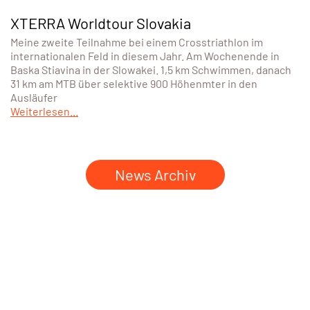
XTERRA Worldtour Slovakia
Meine zweite Teilnahme bei einem Crosstriathlon im
internationalen Feld in diesem Jahr. Am Wochenende in
Baska Stiavina in der Slowakei. 1,5 km Schwimmen, danach
31 km am MTB über selektive 900 Höhenmter in den
Ausläufer
Weiterlesen...
News Archiv