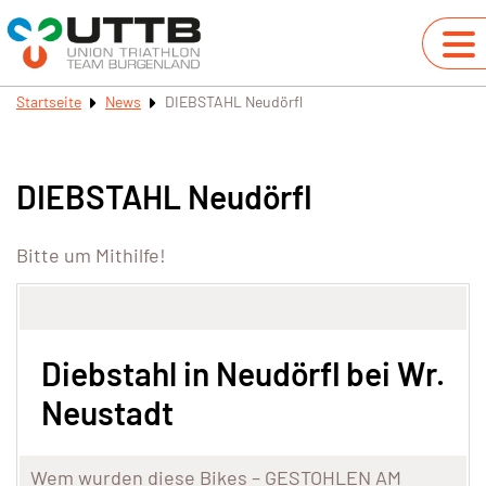
Startseite
News
DIEBSTAHL Neudörfl
DIEBSTAHL Neudörfl
Bitte um Mithilfe!
Diebstahl in Neudörfl bei Wr.
Neustadt
Wem wurden diese Bikes – GESTOHLEN AM