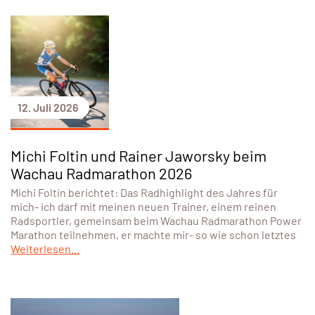
12. Juli 2026
Michi Foltin und Rainer Jaworsky beim
Wachau Radmarathon 2026
Michi Foltin berichtet: Das Radhighlight des Jahres für
mich- ich darf mit meinen neuen Trainer, einem reinen
Radsportler, gemeinsam beim Wachau Radmarathon Power
Marathon teilnehmen, er machte mir- so wie schon letztes
Weiterlesen...