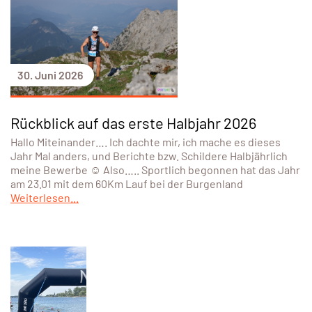
30. Juni 2026
Rückblick auf das erste Halbjahr 2026
Hallo Miteinander…. Ich dachte mir, ich mache es dieses
Jahr Mal anders, und Berichte bzw. Schildere Halbjährlich
meine Bewerbe ☺️ Also….. Sportlich begonnen hat das Jahr
am 23.01 mit dem 60Km Lauf bei der Burgenland
Weiterlesen...