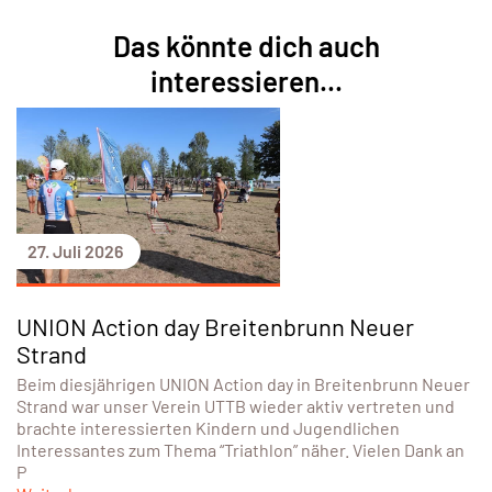
Das könnte dich auch
interessieren...
27. Juli 2026
UNION Action day Breitenbrunn Neuer
Strand
Beim diesjährigen UNION Action day in Breitenbrunn Neuer
Strand war unser Verein UTTB wieder aktiv vertreten und
brachte interessierten Kindern und Jugendlichen
Interessantes zum Thema “Triathlon” näher. Vielen Dank an
P