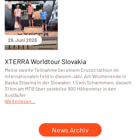
29. Juni 2026
XTERRA Worldtour Slovakia
Meine zweite Teilnahme bei einem Crosstriathlon im
internationalen Feld in diesem Jahr. Am Wochenende in
Baska Stiavina in der Slowakei. 1,5 km Schwimmen, danach
31 km am MTB über selektive 900 Höhenmter in den
Ausläufer
Weiterlesen...
News Archiv