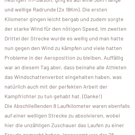
und wellige Radrunde (2x 18Km). Die ersten
Kilometer gingen leicht bergab und zudem sorgte
der starke Wind für den nötigen Speed. Im zweiten
Drittel der Strecke wurde es wellig und man hatte
nun gegen den Wind zu kämpfen und viele hatten
Probleme in der Aeroposition zu bleiben. Auffällig
war an diesem Tag aber, dass beinahe alle Athleten
das Windschattenverbot eingehalten haben, was
natürlich auch mit der perfekten Arbeit der
Kampfrichter zu tun gehabt hat. (Danke!)
Die Abschließenden 8 Laufkilometer waren ebenfalls
auf einer welligen Strecke zu absolvieren, wobei
hier die unzähligen Zuschauer das Laufen zu einer
Freude gemacht haben. Insgesamt war der 25.