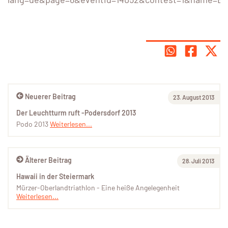
Neuerer Beitrag
23. August 2013
Der Leuchtturm ruft -Podersdorf 2013
Podo 2013
Weiterlesen...
Älterer Beitrag
28. Juli 2013
Hawaii in der Steiermark
Mürzer-Oberlandtriathlon - Eine heiße Angelegenheit
Weiterlesen...