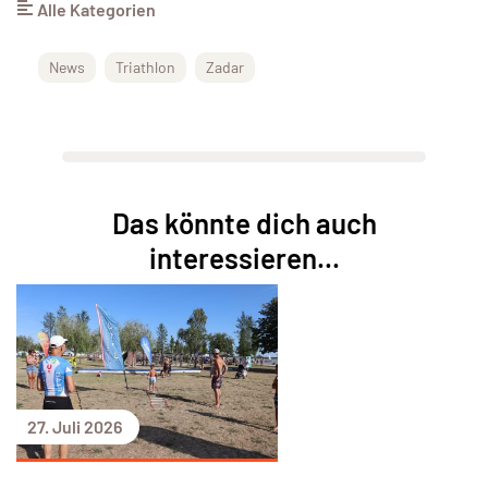
Alle Kategorien
News
Triathlon
Zadar
Das könnte dich auch
interessieren...
27. Juli 2026