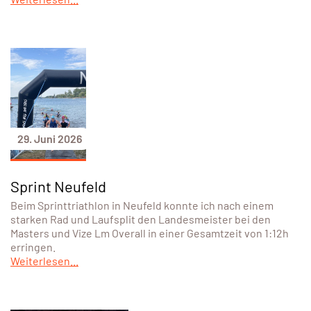
29. Juni 2026
Sprint Neufeld
Beim Sprinttriathlon in Neufeld konnte ich nach einem
starken Rad und Laufsplit den Landesmeister bei den
Masters und Vize Lm Overall in einer Gesamtzeit von 1:12h
erringen.
Weiterlesen...