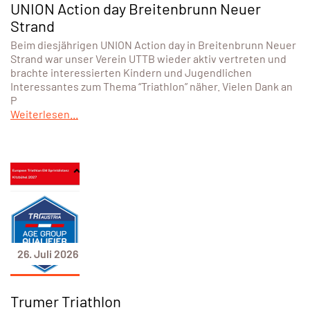
UNION Action day Breitenbrunn Neuer
Strand
Beim diesjährigen UNION Action day in Breitenbrunn Neuer
Strand war unser Verein UTTB wieder aktiv vertreten und
brachte interessierten Kindern und Jugendlichen
Interessantes zum Thema “Triathlon” näher. Vielen Dank an
P
Weiterlesen...
26. Juli 2026
Trumer Triathlon