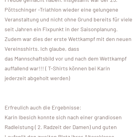
Pöttschinger -Triathlon wieder eine gelungene
Veranstaltung und nicht ohne Grund bereits für viele
seit Jahren ein Fixpunkt in der Saisonplanung.
Zudem war dies der erste Wettkampf mit den neuen
Vereinsshirts. Ich glaube, dass
das Mannschaftsbild vor und nach dem Wettkampf
auffallend war!!! ( T-Shirts können bei Karin
jederzeit abgeholt werden)
Erfreulich auch die Ergebnisse:
Karin Ibesich konnte sich nach einer grandiosen
Radleistung ( 2. Radzeit der Damen) und guten
Laufsplit den zweiten Platz ihrer Altersklasse