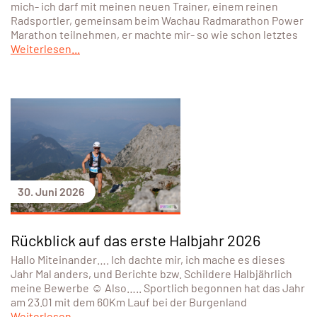
mich- ich darf mit meinen neuen Trainer, einem reinen
Radsportler, gemeinsam beim Wachau Radmarathon Power
Marathon teilnehmen, er machte mir- so wie schon letztes
Weiterlesen...
30. Juni 2026
Rückblick auf das erste Halbjahr 2026
Hallo Miteinander…. Ich dachte mir, ich mache es dieses
Jahr Mal anders, und Berichte bzw. Schildere Halbjährlich
meine Bewerbe ☺️ Also….. Sportlich begonnen hat das Jahr
am 23.01 mit dem 60Km Lauf bei der Burgenland
Weiterlesen...