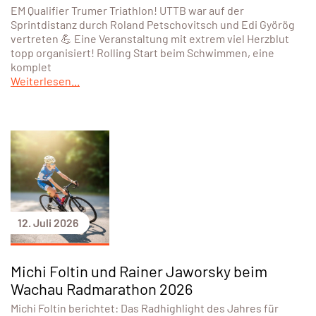
EM Qualifier Trumer Triathlon! UTTB war auf der
Sprintdistanz durch Roland Petschovitsch und Edi Györög
vertreten 💪 Eine Veranstaltung mit extrem viel Herzblut
topp organisiert! Rolling Start beim Schwimmen, eine
komplet
Weiterlesen...
12. Juli 2026
Michi Foltin und Rainer Jaworsky beim
Wachau Radmarathon 2026
Michi Foltin berichtet: Das Radhighlight des Jahres für