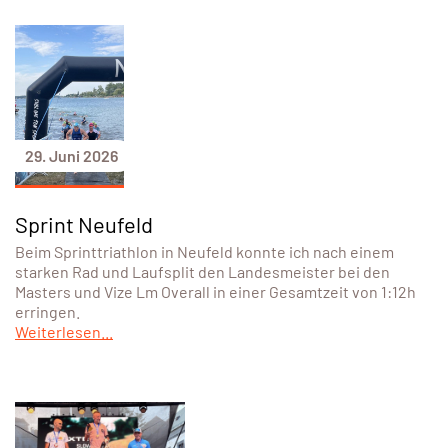
29. Juni 2026
Sprint Neufeld
Beim Sprinttriathlon in Neufeld konnte ich nach einem
starken Rad und Laufsplit den Landesmeister bei den
Masters und Vize Lm Overall in einer Gesamtzeit von 1:12h
erringen.
Weiterlesen...