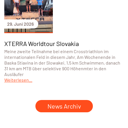
29. Juni 2026
XTERRA Worldtour Slovakia
Meine zweite Teilnahme bei einem Crosstriathlon im
internationalen Feld in diesem Jahr. Am Wochenende in
Baska Stiavina in der Slowakei. 1,5 km Schwimmen, danach
31 km am MTB über selektive 900 Höhenmter in den
Ausläufer
Weiterlesen...
News Archiv