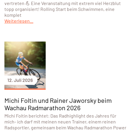
vertreten 💪 Eine Veranstaltung mit extrem viel Herzblut
topp organisiert! Rolling Start beim Schwimmen, eine
komplet
Weiterlesen...
12. Juli 2026
Michi Foltin und Rainer Jaworsky beim
Wachau Radmarathon 2026
Michi Foltin berichtet: Das Radhighlight des Jahres für
mich- ich darf mit meinen neuen Trainer, einem reinen
Radsportler, gemeinsam beim Wachau Radmarathon Power