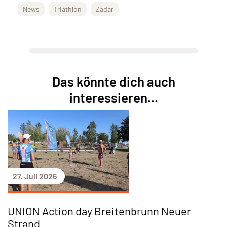
News
Triathlon
Zadar
Das könnte dich auch
interessieren...
27. Juli 2026
UNION Action day Breitenbrunn Neuer
Strand