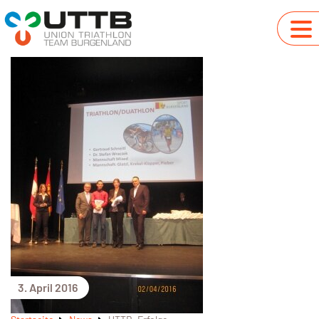
3. April 2016