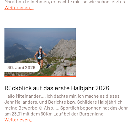
Marathon teilnehmen, er machte mir- so wie schon letztes
Weiterlesen...
30. Juni 2026
Rückblick auf das erste Halbjahr 2026
Hallo Miteinander…. Ich dachte mir, ich mache es dieses
Jahr Mal anders, und Berichte bzw. Schildere Halbjährlich
meine Bewerbe ☺️ Also….. Sportlich begonnen hat das Jahr
am 23.01 mit dem 60Km Lauf bei der Burgenland
Weiterlesen...