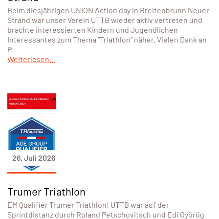
Beim diesjährigen UNION Action day in Breitenbrunn Neuer
Strand war unser Verein UTTB wieder aktiv vertreten und
brachte interessierten Kindern und Jugendlichen
Interessantes zum Thema “Triathlon” näher. Vielen Dank an
P
Weiterlesen...
26. Juli 2026
Trumer Triathlon
EM Qualifier Trumer Triathlon! UTTB war auf der
Sprintdistanz durch Roland Petschovitsch und Edi Györög