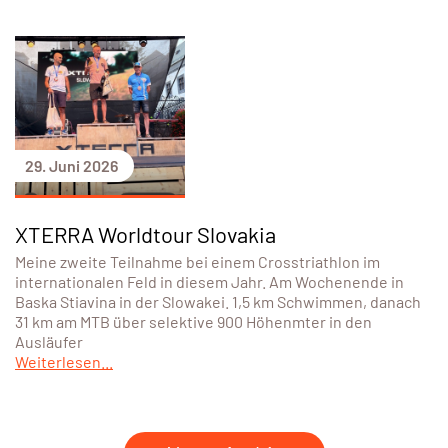
29. Juni 2026
XTERRA Worldtour Slovakia
Meine zweite Teilnahme bei einem Crosstriathlon im
internationalen Feld in diesem Jahr. Am Wochenende in
Baska Stiavina in der Slowakei. 1,5 km Schwimmen, danach
31 km am MTB über selektive 900 Höhenmter in den
Ausläufer
Weiterlesen...