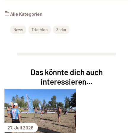
Alle Kategorien
News
Triathlon
Zadar
Das könnte dich auch
interessieren...
27. Juli 2026