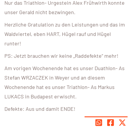
Nur das Triathlon- Urgestein Alex Frühwirth konnte
unser Gerald nicht bezwingen.
Herzliche Gratulation zu den Leistungen und das im
Waldviertel, eben HART, Hügel rauf und Hügel
runter!
PS: Jetzt brauchen wir keine „Raddefekte“ mehr!
Am vorigen Wochenende hat es unser Duathlon- As
Stefan WRZACZEK in Weyer und an diesem
Wochenende hat es unser Triathlon- As Markus
LUKACS in Budapest erwischt.
Defekte: Aus und damit ENDE!