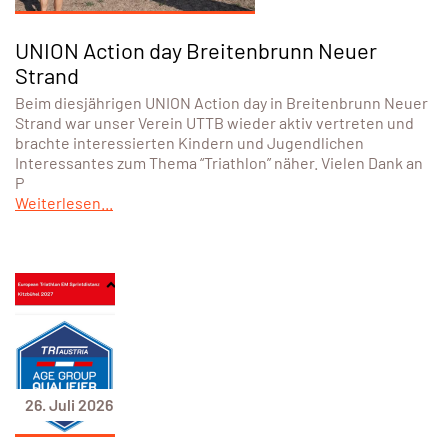
UNION Action day Breitenbrunn Neuer
Strand
Beim diesjährigen UNION Action day in Breitenbrunn Neuer
Strand war unser Verein UTTB wieder aktiv vertreten und
brachte interessierten Kindern und Jugendlichen
Interessantes zum Thema “Triathlon” näher. Vielen Dank an
P
Weiterlesen...
26. Juli 2026