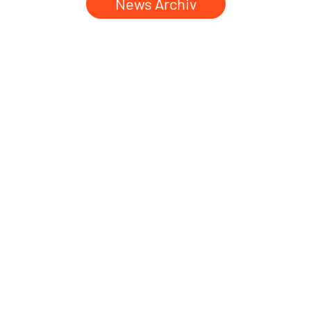
News Archiv