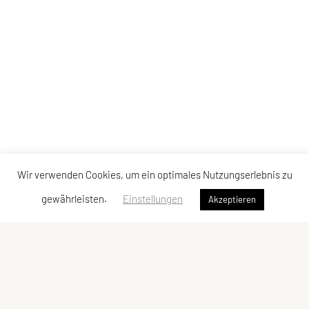
Wir verwenden Cookies, um ein optimales Nutzungserlebnis zu
gewährleisten.
Einstellungen
Akzeptieren