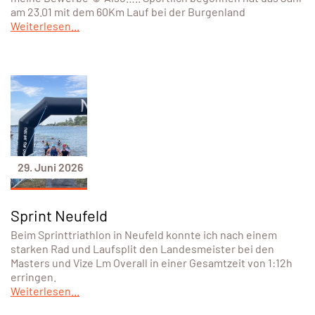
am 23.01 mit dem 60Km Lauf bei der Burgenland
Weiterlesen...
29. Juni 2026
Sprint Neufeld
Beim Sprinttriathlon in Neufeld konnte ich nach einem
starken Rad und Laufsplit den Landesmeister bei den
Masters und Vize Lm Overall in einer Gesamtzeit von 1:12h
erringen.
Weiterlesen...