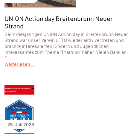
UNION Action day Breitenbrunn Neuer
Strand
Beim diesjährigen UNION Action day in Breitenbrunn Neuer
Strand war unser Verein UTTB wieder aktiv vertreten und
brachte interessierten Kindern und Jugendlichen
Interessantes zum Thema “Triathlon” näher. Vielen Dank an
P
Weiterlesen...
26. Juli 2026