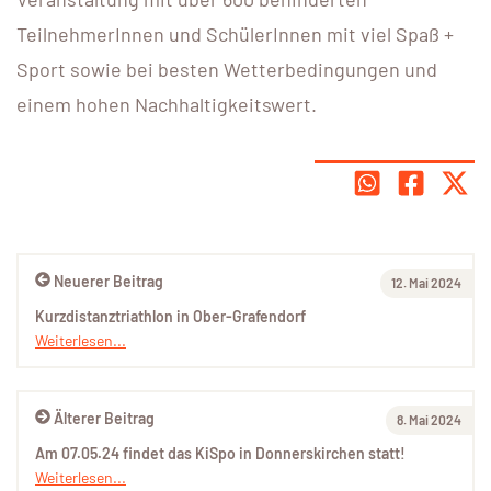
TeilnehmerInnen und SchülerInnen mit viel Spaß +
Sport sowie bei besten Wetterbedingungen und
einem hohen Nachhaltigkeitswert.
Neuerer Beitrag
12. Mai 2024
Kurzdistanztriathlon in Ober-Grafendorf
Weiterlesen...
Älterer Beitrag
8. Mai 2024
Am 07.05.24 findet das KiSpo in Donnerskirchen statt!
Weiterlesen...