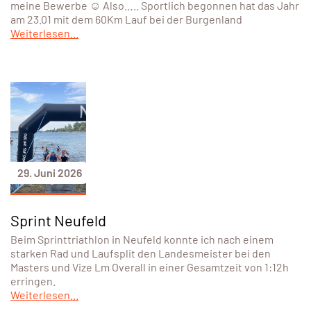
meine Bewerbe ☺️ Also….. Sportlich begonnen hat das Jahr
am 23.01 mit dem 60Km Lauf bei der Burgenland
Weiterlesen...
29. Juni 2026
Sprint Neufeld
Beim Sprinttriathlon in Neufeld konnte ich nach einem
starken Rad und Laufsplit den Landesmeister bei den
Masters und Vize Lm Overall in einer Gesamtzeit von 1:12h
erringen.
Weiterlesen...