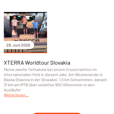
29. Juni 2026
XTERRA Worldtour Slovakia
Meine zweite Teilnahme bei einem Crosstriathlon im
internationalen Feld in diesem Jahr. Am Wochenende in
Baska Stiavina in der Slowakei. 1,5 km Schwimmen, danach
31 km am MTB über selektive 900 Höhenmter in den
Ausläufer
Weiterlesen...