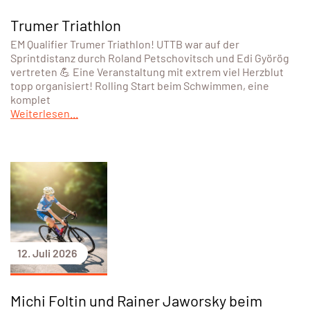
Trumer Triathlon
EM Qualifier Trumer Triathlon! UTTB war auf der
Sprintdistanz durch Roland Petschovitsch und Edi Györög
vertreten 💪 Eine Veranstaltung mit extrem viel Herzblut
topp organisiert! Rolling Start beim Schwimmen, eine
komplet
Weiterlesen...
12. Juli 2026
Michi Foltin und Rainer Jaworsky beim