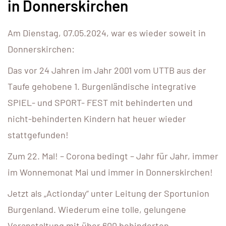
in Donnerskirchen
Am Dienstag, 07.05.2024, war es wieder soweit in
Donnerskirchen:
Das vor 24 Jahren im Jahr 2001 vom UTTB aus der
Taufe gehobene 1. Burgenländische integrative
SPIEL- und SPORT- FEST mit behinderten und
nicht-behinderten Kindern hat heuer wieder
stattgefunden!
Zum 22. Mal! – Corona bedingt – Jahr für Jahr, immer
im Wonnemonat Mai und immer in Donnerskirchen!
Jetzt als „Actionday“ unter Leitung der Sportunion
Burgenland. Wiederum eine tolle, gelungene
Veranstaltung mit über 600 behinderten