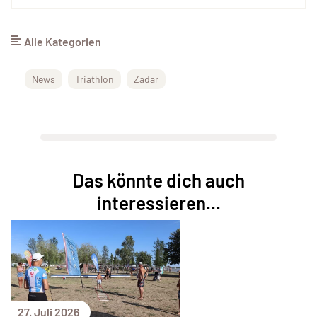
Alle Kategorien
News
Triathlon
Zadar
Das könnte dich auch
interessieren...
27. Juli 2026