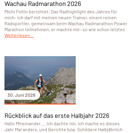
Wachau Radmarathon 2026
Michi Foltin berichtet: Das Radhighlight des Jahres für
mich- ich darf mit meinen neuen Trainer, einem reinen
Radsportler, gemeinsam beim Wachau Radmarathon Power
Marathon teilnehmen, er machte mir- so wie schon letztes
Weiterlesen...
30. Juni 2026
Rückblick auf das erste Halbjahr 2026
Hallo Miteinander…. Ich dachte mir, ich mache es dieses
Jahr Mal anders, und Berichte bzw. Schildere Halbjährlich