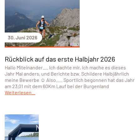
30. Juni 2026
Rückblick auf das erste Halbjahr 2026
Hallo Miteinander…. Ich dachte mir, ich mache es dieses
Jahr Mal anders, und Berichte bzw. Schildere Halbjährlich
meine Bewerbe ☺️ Also….. Sportlich begonnen hat das Jahr
am 23.01 mit dem 60Km Lauf bei der Burgenland
Weiterlesen...