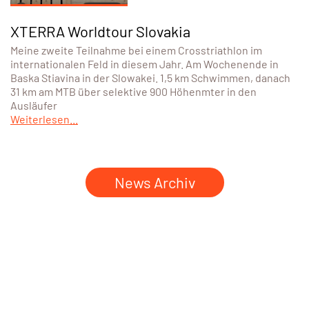
XTERRA Worldtour Slovakia
Meine zweite Teilnahme bei einem Crosstriathlon im
internationalen Feld in diesem Jahr. Am Wochenende in
Baska Stiavina in der Slowakei. 1,5 km Schwimmen, danach
31 km am MTB über selektive 900 Höhenmter in den
Ausläufer
Weiterlesen...
News Archiv