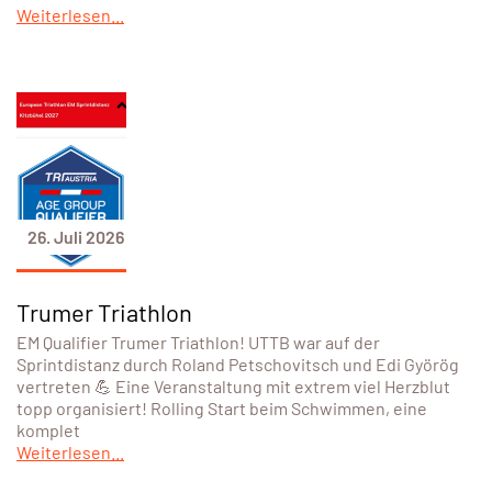
Weiterlesen...
26. Juli 2026
Trumer Triathlon
EM Qualifier Trumer Triathlon! UTTB war auf der
Sprintdistanz durch Roland Petschovitsch und Edi Györög
vertreten 💪 Eine Veranstaltung mit extrem viel Herzblut
topp organisiert! Rolling Start beim Schwimmen, eine
komplet
Weiterlesen...