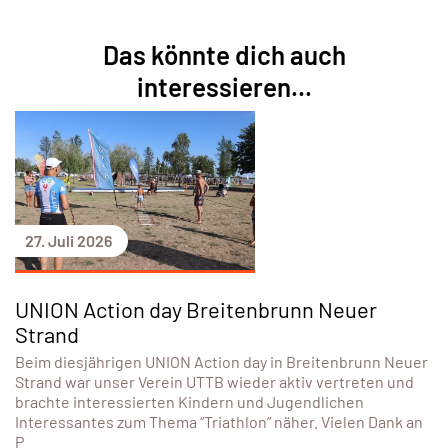
Das könnte dich auch
interessieren...
27. Juli 2026
UNION Action day Breitenbrunn Neuer
Strand
Beim diesjährigen UNION Action day in Breitenbrunn Neuer
Strand war unser Verein UTTB wieder aktiv vertreten und
brachte interessierten Kindern und Jugendlichen
Interessantes zum Thema “Triathlon” näher. Vielen Dank an
P