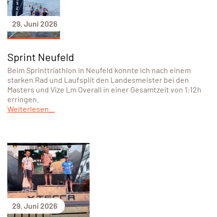
29. Juni 2026
Sprint Neufeld
Beim Sprinttriathlon in Neufeld konnte ich nach einem
starken Rad und Laufsplit den Landesmeister bei den
Masters und Vize Lm Overall in einer Gesamtzeit von 1:12h
erringen.
Weiterlesen...
29. Juni 2026