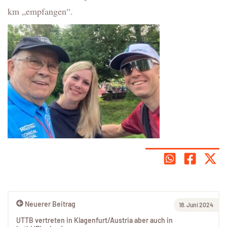
km „empfangen“.
Neuerer Beitrag
18. Juni 2024
UTTB vertreten in Klagenfurt/Austria aber auch in