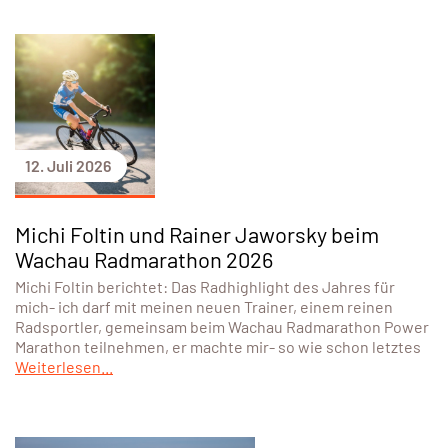
12. Juli 2026
Michi Foltin und Rainer Jaworsky beim
Wachau Radmarathon 2026
Michi Foltin berichtet: Das Radhighlight des Jahres für
mich- ich darf mit meinen neuen Trainer, einem reinen
Radsportler, gemeinsam beim Wachau Radmarathon Power
Marathon teilnehmen, er machte mir- so wie schon letztes
Weiterlesen...