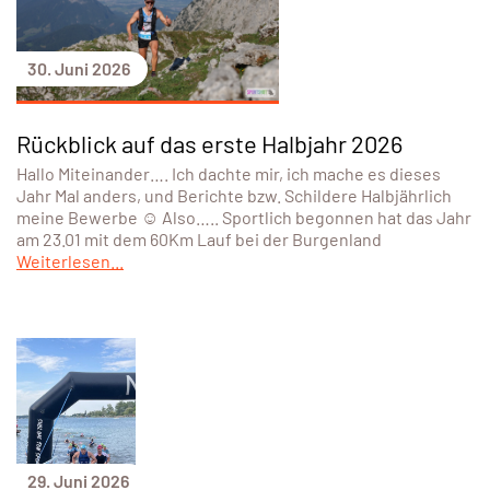
30. Juni 2026
Rückblick auf das erste Halbjahr 2026
Hallo Miteinander…. Ich dachte mir, ich mache es dieses
Jahr Mal anders, und Berichte bzw. Schildere Halbjährlich
meine Bewerbe ☺️ Also….. Sportlich begonnen hat das Jahr
am 23.01 mit dem 60Km Lauf bei der Burgenland
Weiterlesen...
29. Juni 2026