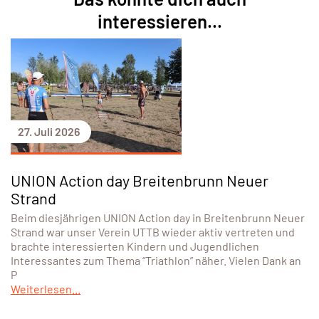
interessieren...
27. Juli 2026
UNION Action day Breitenbrunn Neuer
Strand
Beim diesjährigen UNION Action day in Breitenbrunn Neuer
Strand war unser Verein UTTB wieder aktiv vertreten und
brachte interessierten Kindern und Jugendlichen
Interessantes zum Thema “Triathlon” näher. Vielen Dank an
P
Weiterlesen...