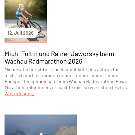
12. Juli 2026
Michi Foltin und Rainer Jaworsky beim
Wachau Radmarathon 2026
Michi Foltin berichtet: Das Radhighlight des Jahres für
mich- ich darf mit meinen neuen Trainer, einem reinen
Radsportler, gemeinsam beim Wachau Radmarathon Power
Marathon teilnehmen, er machte mir- so wie schon letztes
Weiterlesen...