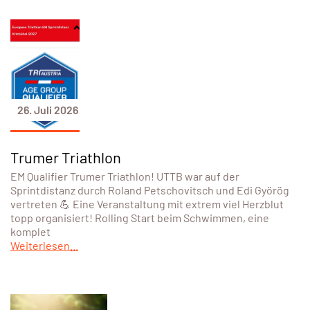
26. Juli 2026
Trumer Triathlon
EM Qualifier Trumer Triathlon! UTTB war auf der
Sprintdistanz durch Roland Petschovitsch und Edi Györög
vertreten 💪 Eine Veranstaltung mit extrem viel Herzblut
topp organisiert! Rolling Start beim Schwimmen, eine
komplet
Weiterlesen...