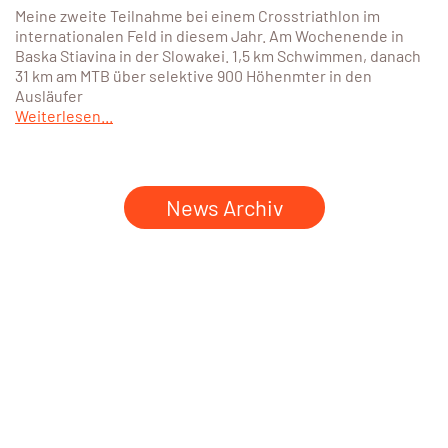
Meine zweite Teilnahme bei einem Crosstriathlon im
internationalen Feld in diesem Jahr. Am Wochenende in
Baska Stiavina in der Slowakei. 1,5 km Schwimmen, danach
31 km am MTB über selektive 900 Höhenmter in den
Ausläufer
Weiterlesen...
News Archiv