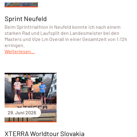
Sprint Neufeld
Beim Sprinttriathlon in Neufeld konnte ich nach einem
starken Rad und Laufsplit den Landesmeister bei den
Masters und Vize Lm Overall in einer Gesamtzeit von 1:12h
erringen.
Weiterlesen...
29. Juni 2026
XTERRA Worldtour Slovakia